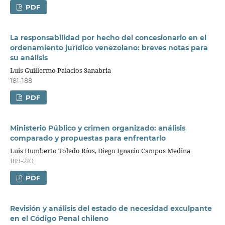
PDF
La responsabilidad por hecho del concesionario en el
ordenamiento jurídico venezolano: breves notas para
su análisis
Luis Guillermo Palacios Sanabria
181-188
PDF
Ministerio Público y crimen organizado: análisis
comparado y propuestas para enfrentarlo
Luis Humberto Toledo Ríos, Diego Ignacio Campos Medina
189-210
PDF
Revisión y análisis del estado de necesidad exculpante
en el Código Penal chileno