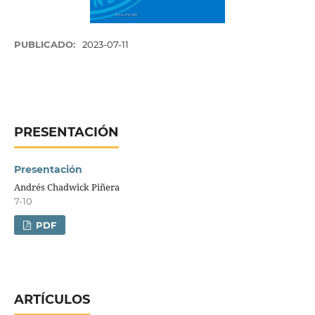
PUBLICADO:
2023-07-11
PRESENTACIÓN
Presentación
Andrés Chadwick Piñera
7-10
PDF
ARTÍCULOS