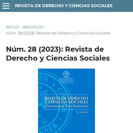
REVISTA DE DERECHO Y CIENCIAS SOCIALES
INICIO
/
ARCHIVOS
/
Núm. 28 (2023): Revista de Derecho y Ciencias Sociales
Núm. 28 (2023): Revista de
Derecho y Ciencias Sociales