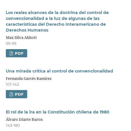
Los reales alcances de la doctrina del control de
convencionalidad a la luz de algunas de las
características del Derecho Interamericano de
Derechos Humanos
Max Silva Abbott
59-99
PDF
Una mirada crítica al control de convencionalidad
Fernanda Garcés Ramírez
101-142
PDF
El rol de la ira en la Constitución chilena de 1980
Álvaro Iriarte Baron
143-180