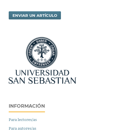
ENVIAR UN ARTÍCULO
INFORMACIÓN
Para lectores/as
Para autores/as