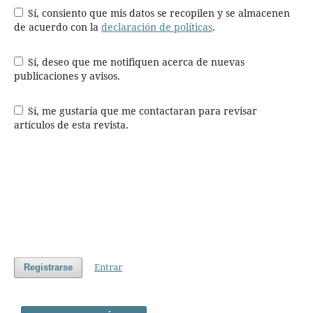
Sí, consiento que mis datos se recopilen y se almacenen
de acuerdo con la
declaración de políticas
.
Sí, deseo que me notifiquen acerca de nuevas
publicaciones y avisos.
Sí, me gustaría que me contactaran para revisar
artículos de esta revista.
Entrar
Registrarse