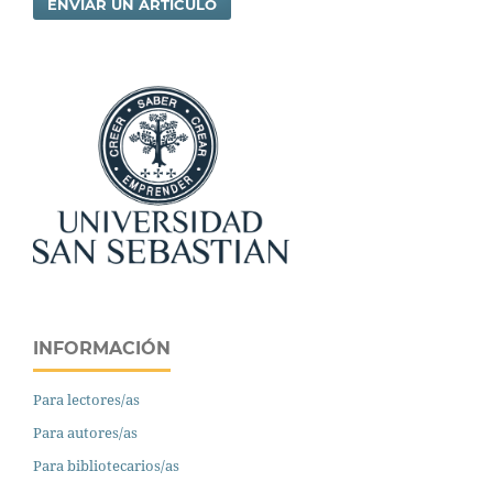
ENVIAR UN ARTÍCULO
INFORMACIÓN
Para lectores/as
Para autores/as
Para bibliotecarios/as