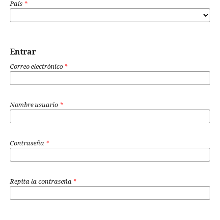
País
*
Entrar
Correo electrónico
*
Nombre usuario
*
Contraseña
*
Repita la contraseña
*