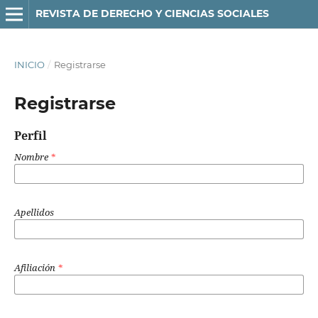
REVISTA DE DERECHO Y CIENCIAS SOCIALES
INICIO
/
Registrarse
Registrarse
Perfil
Nombre
*
Apellidos
Afiliación
*