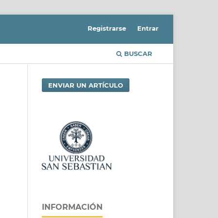
Registrarse
Entrar
BUSCAR
ENVIAR UN ARTÍCULO
INFORMACIÓN