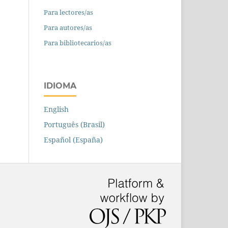
Para lectores/as
Para autores/as
Para bibliotecarios/as
IDIOMA
English
Português (Brasil)
Español (España)