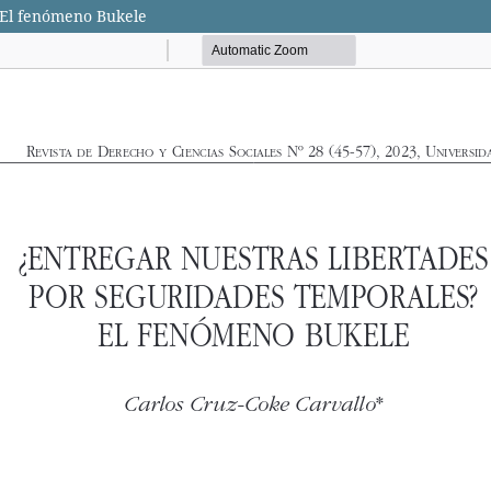
 El fenómeno Bukele