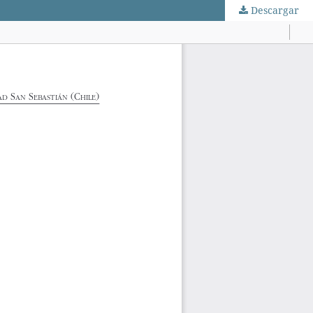
Descargar