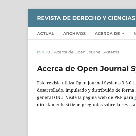
REVISTA DE DERECHO Y CIENCIAS
ACTUAL
ARCHIVOS
ACERCA DE
INICIO
/
Acerca de Open Journal Systems
Acerca de Open Journal 
Esta revista utiliza Open Journal Systems 3.3.0.
desarrollado, impulsado y distribuido de forma 
general GNU. Visite la página web de PKP para
directamente si tiene preguntas sobre la revista 