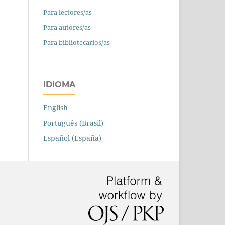
Para lectores/as
Para autores/as
Para bibliotecarios/as
IDIOMA
English
Português (Brasil)
Español (España)