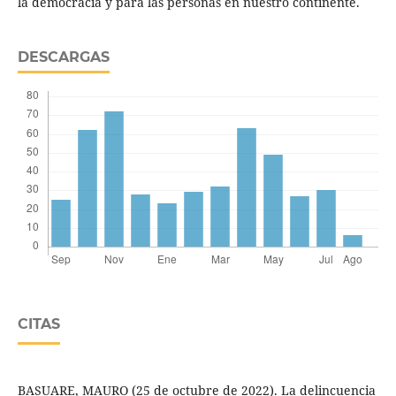
la democracia y para las personas en nuestro continente.
DESCARGAS
CITAS
BASUARE, MAURO (25 de octubre de 2022). La delincuencia