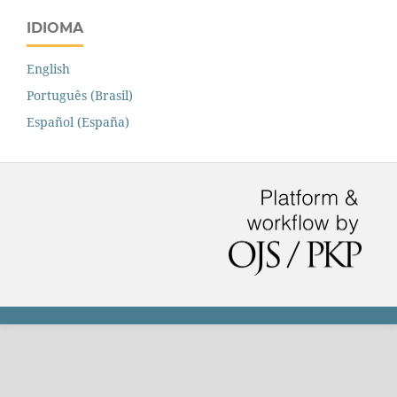
IDIOMA
English
Português (Brasil)
Español (España)