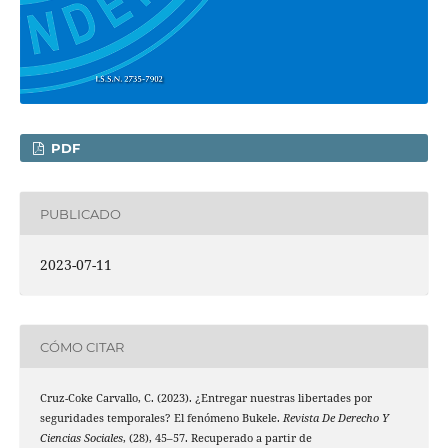
PDF
PUBLICADO
2023-07-11
CÓMO CITAR
Cruz-Coke Carvallo, C. (2023). ¿Entregar nuestras libertades por
seguridades temporales? El fenómeno Bukele.
Revista De Derecho Y
Ciencias Sociales
, (28), 45–57. Recuperado a partir de