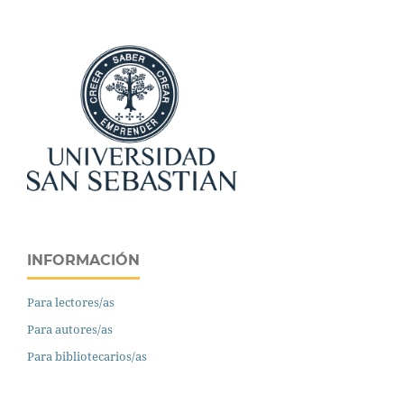
INFORMACIÓN
Para lectores/as
Para autores/as
Para bibliotecarios/as