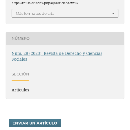
https://rduss.cl/index.php/ojs/article/view/25
Más formatos de cita
NÚMERO
Núm. 28 (2023): Revista de Derecho y Ciencias
Sociales
SECCIÓN
Artículos
ENVIAR UN ARTÍCULO