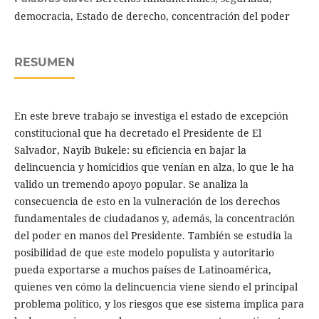
democracia, Estado de derecho, concentración del poder
RESUMEN
En este breve trabajo se investiga el estado de excepción
constitucional que ha decretado el Presidente de El
Salvador, Nayib Bukele: su eficiencia en bajar la
delincuencia y homicidios que venían en alza, lo que le ha
valido un tremendo apoyo popular. Se analiza la
consecuencia de esto en la vulneración de los dere­chos
fundamentales de ciudadanos y, además, la concentración
del poder en manos del Presidente. También se estudia la
posibilidad de que este modelo populista y autoritario
pueda exportarse a muchos países de Latinoamérica,
quienes ven cómo la delincuencia viene siendo el principal
problema político, y los riesgos que ese sistema implica para