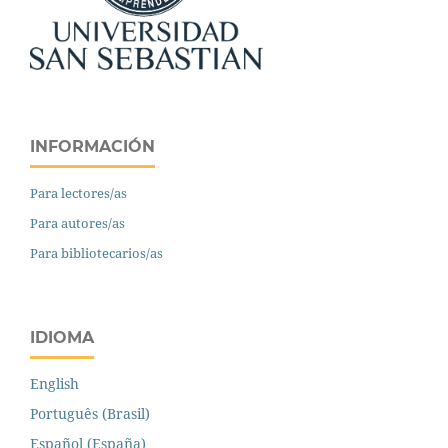
INFORMACIÓN
Para lectores/as
Para autores/as
Para bibliotecarios/as
IDIOMA
English
Português (Brasil)
Español (España)