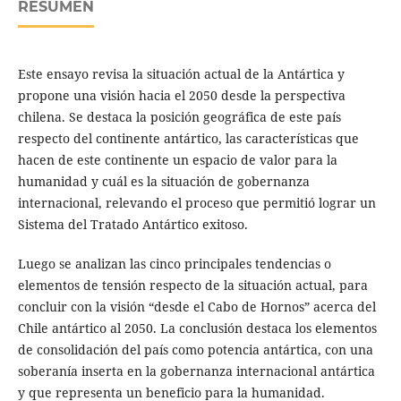
RESUMEN
Este ensayo revisa la situación actual de la Antártica y
propone una visión hacia el 2050 desde la perspectiva
chilena. Se destaca la posición geográfica de este país
respecto del continente antártico, las características que
hacen de este continente un espacio de valor para la
humanidad y cuál es la situación de gobernanza
internacional, relevando el proceso que permitió lograr un
Sistema del Tratado Antártico exitoso.
Luego se analizan las cinco principales tendencias o
elementos de tensión respecto de la situación actual, para
concluir con la visión “desde el Cabo de Hornos” acerca del
Chile antártico al 2050. La conclusión destaca los elementos
de consolidación del país como potencia antártica, con una
soberanía inserta en la gobernanza internacional antártica
y que representa un beneficio para la humanidad.