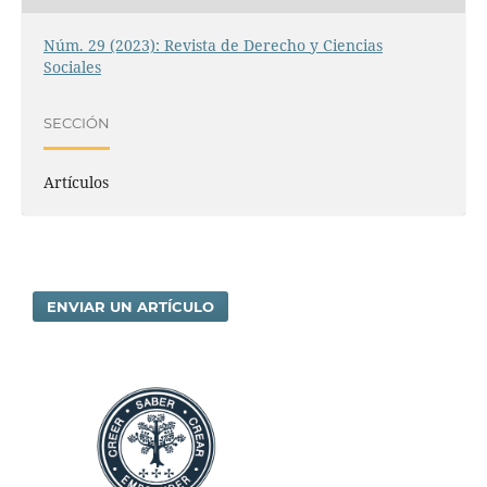
Núm. 29 (2023): Revista de Derecho y Ciencias
Sociales
SECCIÓN
Artículos
ENVIAR UN ARTÍCULO