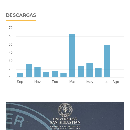
DESCARGAS