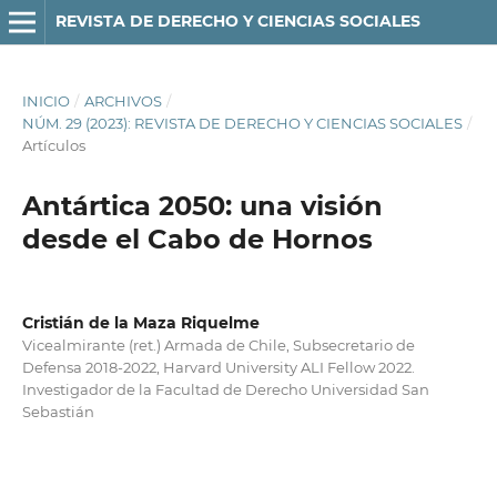
REVISTA DE DERECHO Y CIENCIAS SOCIALES
INICIO
/
ARCHIVOS
/
NÚM. 29 (2023): REVISTA DE DERECHO Y CIENCIAS SOCIALES
/
Artículos
Antártica 2050: una visión
desde el Cabo de Hornos
Cristián de la Maza Riquelme
Vicealmirante (ret.) Armada de Chile, Subsecretario de
Defensa 2018-2022, Harvard University ALI Fellow 2022.
Investigador de la Facultad de Derecho Universidad San
Sebastián