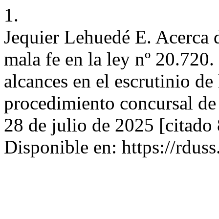
1.
Jequier Lehuedé E. Acerca d
mala fe en la ley nº 20.720
alcances en el escrutinio de
procedimiento concursal de
28 de julio de 2025 [citado
Disponible en: https://rduss