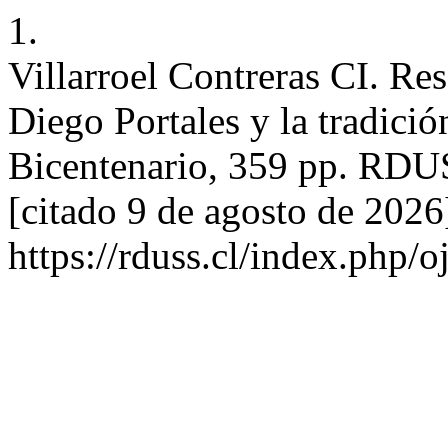
1.
Villarroel Contreras CI. Re
Diego Portales y la tradición
Bicentenario, 359 pp. RDUSS
[citado 9 de agosto de 2026
https://rduss.cl/index.php/o