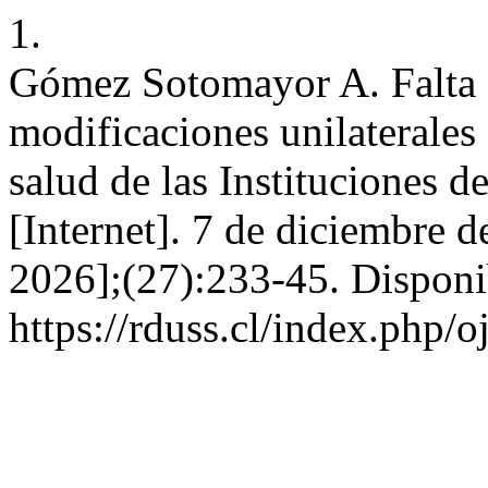
1.
Gómez Sotomayor A. Falta 
modificaciones unilaterales 
salud de las Instituciones 
[Internet]. 7 de diciembre d
2026];(27):233-45. Disponi
https://rduss.cl/index.php/o