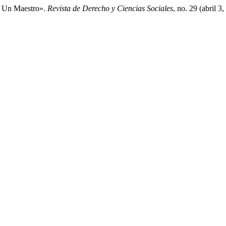
e Un Maestro».
Revista de Derecho y Ciencias Sociales
, no. 29 (abril 