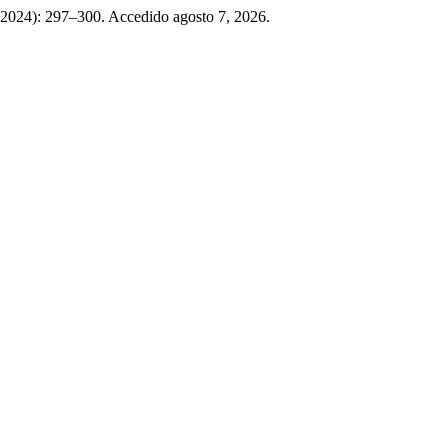
3, 2024): 297–300. Accedido agosto 7, 2026.