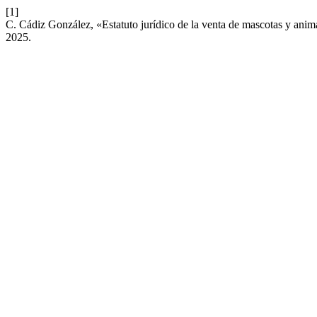
[1]
C. Cádiz González, «Estatuto jurídico de la venta de mascotas y anim
2025.