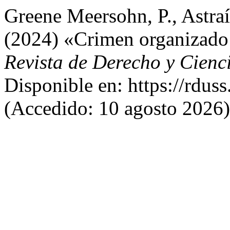
Greene Meersohn, P., Astraí
(2024) «Crimen organizado: 
Revista de Derecho y Cienc
Disponible en: https://rduss
(Accedido: 10 agosto 2026)