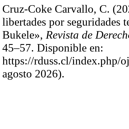
Cruz-Coke Carvallo, C. (20
libertades por seguridades
Bukele»,
Revista de Derech
45–57. Disponible en:
https://rduss.cl/index.php/o
agosto 2026).