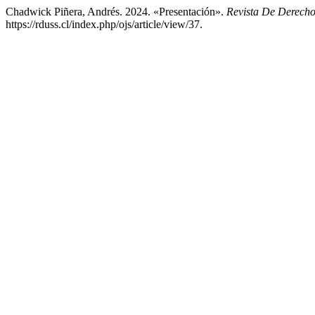
Chadwick Piñera, Andrés. 2024. «Presentación».
Revista De Derecho
https://rduss.cl/index.php/ojs/article/view/37.