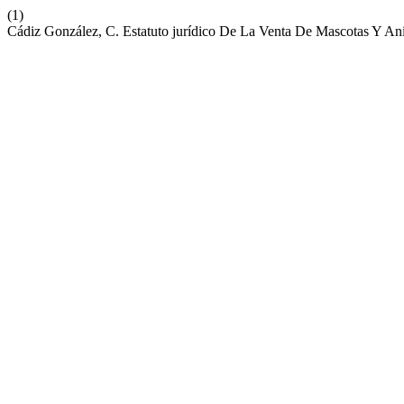
(1)
Cádiz González, C. Estatuto jurídico De La Venta De Mascotas Y An