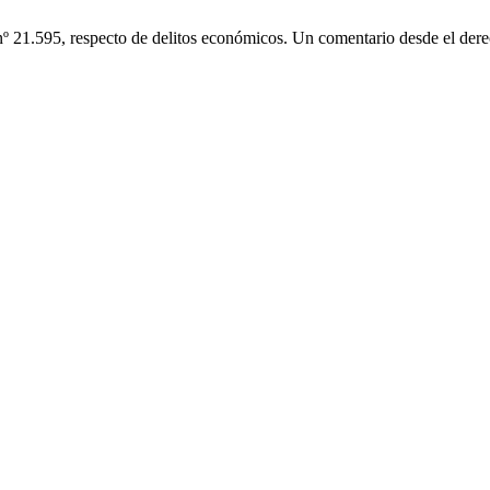
nº 21.595, respecto de delitos económicos. Un comentario desde el dere