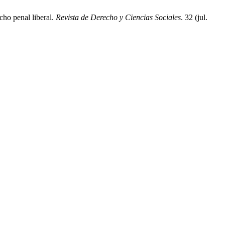
cho penal liberal.
Revista de Derecho y Ciencias Sociales
. 32 (jul.