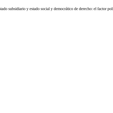
ado subsidiario y estado social y democrático de derecho: el factor pol