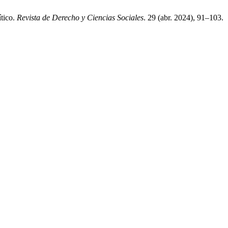
ítico.
Revista de Derecho y Ciencias Sociales
. 29 (abr. 2024), 91–103.