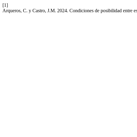
[1]
Arqueros, C. y Castro, J.M. 2024. Condiciones de posibilidad entre est