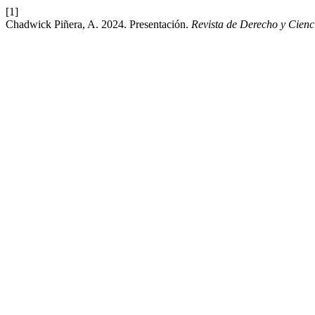
[1]
Chadwick Piñera, A. 2024. Presentación.
Revista de Derecho y Cienc