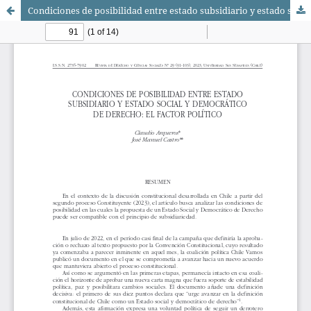
Condiciones de posibilidad entre estado subsidiario y estado social y democrático de derecho: el factor político